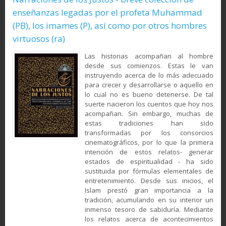
enseñanzas legadas por el profeta Muhammad
(PB), los imames (P), así como por otros hombres
virtuosos (ra)
Las historias acompañan al hombre
desde sus comienzos. Estas le van
instruyendo acerca de lo más adecuado
para crecer y desarrollarse o aquello en
lo cual no es bueno detenerse. De tal
suerte nacieron los cuentos que hoy nos
acompañan. Sin embargo, muchas de
estas tradiciones han sido
transformadas por los consorcios
cinematográficos, por lo que la primera
intención de estos relatos- generar
estados de espiritualidad - ha sido
sustituida por fórmulas elementales de
entretenimiento. Desde sus inicios, el
Islam prestó gran importancia a la
tradición, acumulando en su interior un
inmenso tesoro de sabiduría. Mediante
los relatos acerca de acontecimientos