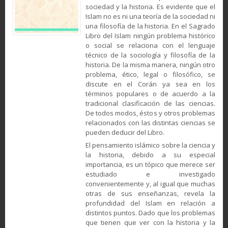
sociedad y la historia. Es evidente que el
Islam no es ni una teoría de la sociedad ni
una filosofía de la historia. En el Sagrado
Libro del Islam ningún problema histórico
o social se relaciona con el lenguaje
técnico de la sociología y filosofía de la
historia. De la misma manera, ningún otro
problema, ético, legal o filosófico, se
discute en el Corán ya sea en los
términos populares o de acuerdo a la
tradicional clasificación de las ciencias.
De todos modos, éstos y otros problemas
relacionados con las distintas ciencias se
pueden deducir del Libro.
El pensamiento islámico sobre la ciencia y
la historia, debido a su especial
importancia, es un tópico que merece ser
estudiado e investigado
convenientemente y, al igual que muchas
otras de sus enseñanzas, revela la
profundidad del Islam en relación a
distintos puntos. Dado que los problemas
que tienen que ver con la historia y la