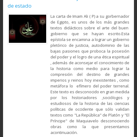
de estado
La carta de Imam Ali ( P) a su gorbernador
de Egipto, es unos de los más grandes
textos didácticos sobre el arte del buen
gobierno que se hayan escrito.Esta
epístola se encamina a lograr un gobierno
pletórico de justicia, autodominio de las
bajas pasiones que proboca la posesión
del poder y el logro de una ética espiritual
, además de aconsejar el conocimiento de
la historia como medio para lograr la
compresión del destino de grandes
imperios y reinos hoy inexistentes , como
metáfora lo efímero del poder terrenal.
Este texto es desconocido en gran medida
por los historiadores ,sociólogos y
estudiosos de la historia de las ciencias
políticas de occidente que sólo validan
textos como "La República" de Platón y "El
Príncipe" de Maquiavelo desconociendo
obras como la que presentamos
acontinuación.