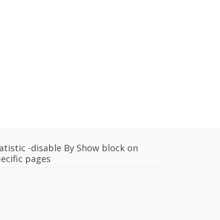
atistic -disable By Show block on
ecific pages