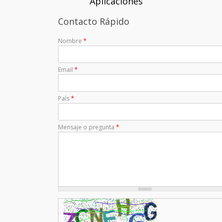
Aplicaciones
Contacto Rápido
Nombre
*
Email
*
País
*
Mensaje o pregunta
*