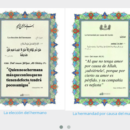
La elección del hermano
La hermandad por causa del m