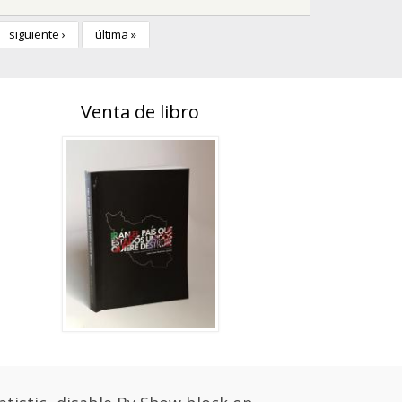
siguiente ›
última »
Venta de libro