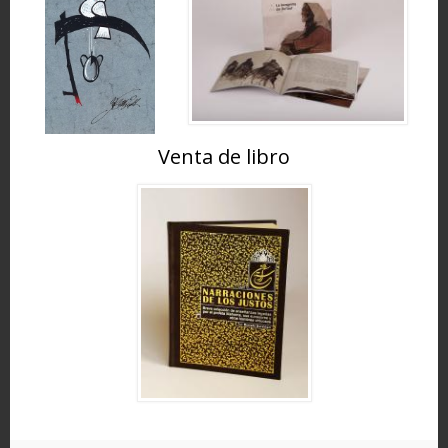
Venta de libro