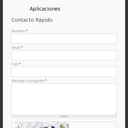
Aplicaciones
Contacto Rápido
Nombre
*
Email
*
País
*
Mensaje o pregunta
*