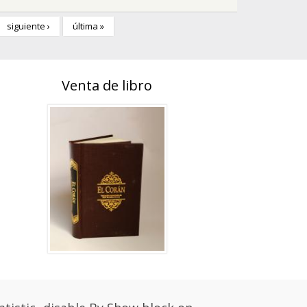
siguiente ›
última »
Venta de libro