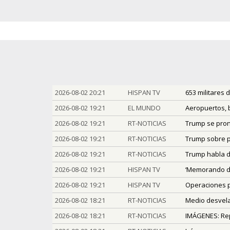
2026-08-02 20:21
HISPAN TV
653 militares 
2026-08-02 19:21
EL MUNDO
Aeropuertos, b
2026-08-02 19:21
RT-NOTICIAS
Trump se pronu
2026-08-02 19:21
RT-NOTICIAS
Trump sobre po
2026-08-02 19:21
RT-NOTICIAS
Trump habla d
2026-08-02 19:21
HISPAN TV
‘Memorando de
2026-08-02 19:21
HISPAN TV
Operaciones ps
2026-08-02 18:21
RT-NOTICIAS
Medio desvela 
2026-08-02 18:21
RT-NOTICIAS
IMÁGENES: Rep