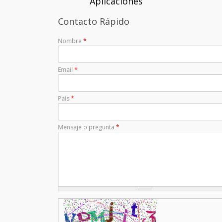
Aplicaciones
Contacto Rápido
Nombre
*
Email
*
País
*
Mensaje o pregunta
*