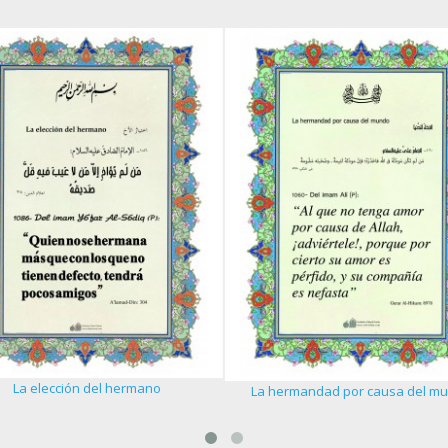
La elección del hermano
La hermandad por causa del m