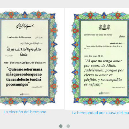
La elección del hermano
La hermandad por causa del m