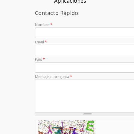
Aplicaciones
Contacto Rápido
Nombre
*
Email
*
País
*
Mensaje o pregunta
*