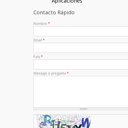
Aplicaciones
Contacto Rápido
Nombre
*
Email
*
País
*
Mensaje o pregunta
*