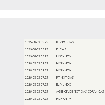
2026-08-03 08:25
RT-NOTICIAS
2026-08-03 08:25
EL PAÍS
2026-08-03 08:25
HISPAN TV
2026-08-03 08:25
HISPAN TV
2026-08-03 08:25
HISPAN TV
2026-08-03 07:25
RT-NOTICIAS
2026-08-03 07:25
EL MUNDO
2026-08-03 07:25
AGENCIA DE NOTICIAS CORÁNICAS -
2026-08-03 07:25
HISPAN TV