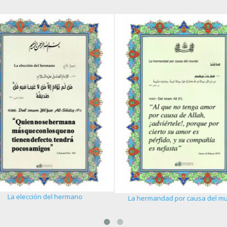
La elección del hermano
La hermandad por causa del m