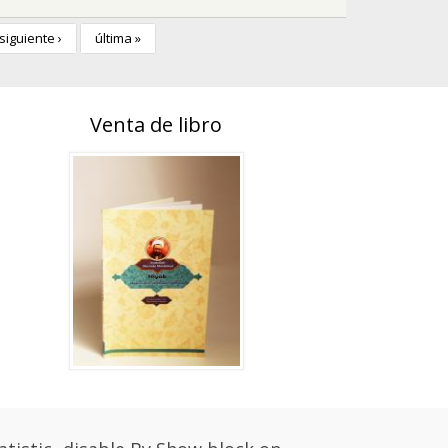
siguiente ›
última »
Venta de libro