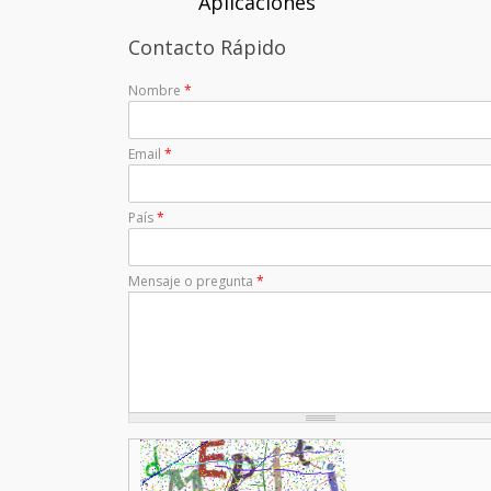
Aplicaciones
Contacto Rápido
Nombre
*
Email
*
País
*
Mensaje o pregunta
*