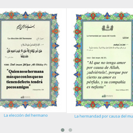
La elección del hermano
La hermandad por causa del m