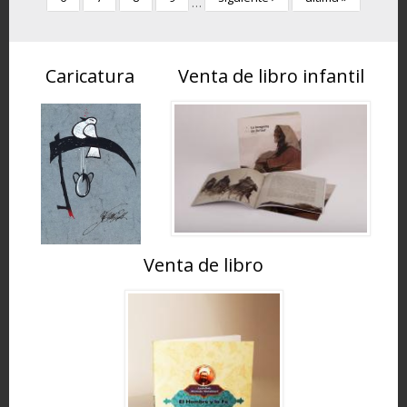
…
Caricatura
Venta de libro infantil
Venta de libro