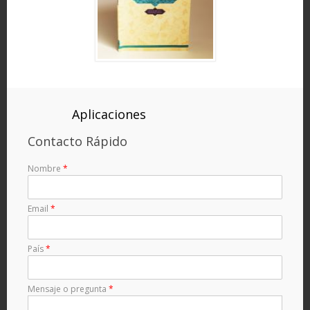
Aplicaciones
Contacto Rápido
Nombre
*
Email
*
País
*
Mensaje o pregunta
*