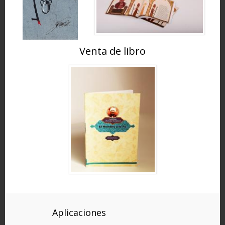
Venta de libro
Aplicaciones