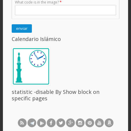
What code is in the image?
*
Calendario Islámico
statistic -disable By Show block on
specific pages