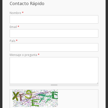
Contacto Rápido
Nombre
*
Email
*
País
*
Mensaje o pregunta
*