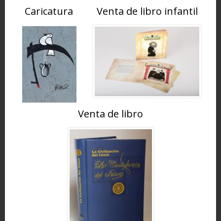
Caricatura
Venta de libro infantil
Venta de libro