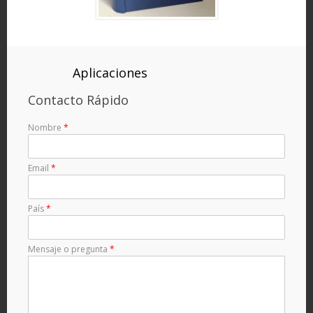
Aplicaciones
Contacto Rápido
Nombre
*
Email
*
País
*
Mensaje o pregunta
*