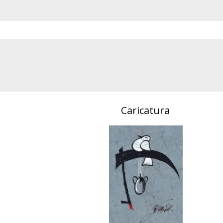
Caricatura