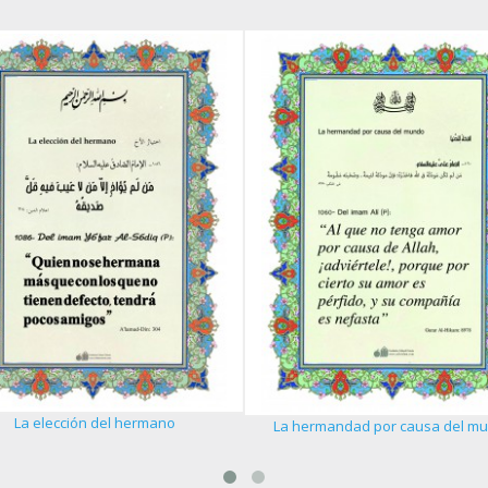
La elección del hermano
La hermandad por causa del m