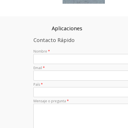
Aplicaciones
Contacto Rápido
Nombre
*
Email
*
País
*
Mensaje o pregunta
*