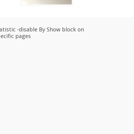
atistic -disable By Show block on
ecific pages