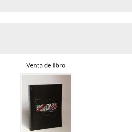
Venta de libro