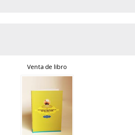
Venta de libro