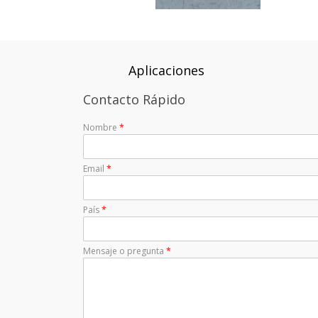
Aplicaciones
Contacto Rápido
Nombre
*
Email
*
País
*
Mensaje o pregunta
*