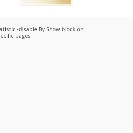
atistic -disable By Show block on
ecific pages