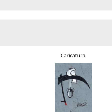
Caricatura