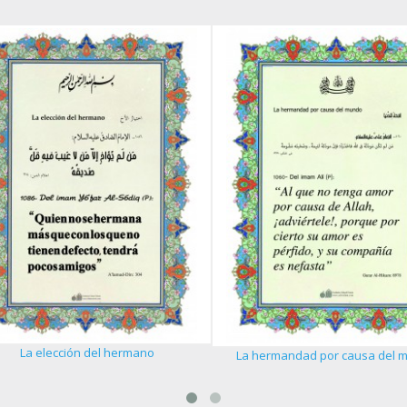
La elección del hermano
La hermandad por causa del m