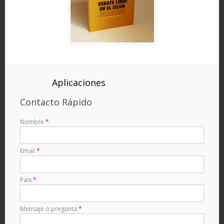
Aplicaciones
Contacto Rápido
Nombre
*
Email
*
País
*
Mensaje o pregunta
*