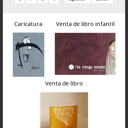
…
Caricatura
Venta de libro infantil
Venta de libro